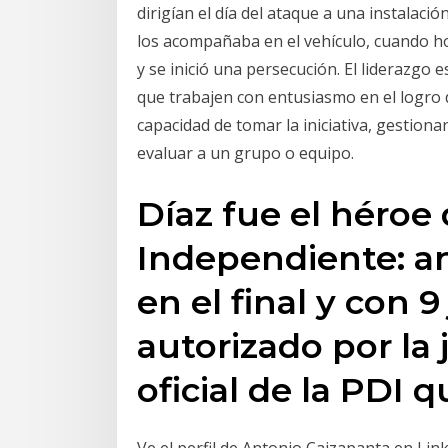
dirigían el día del ataque a una instalaci
los acompañaba en el vehículo, cuando 
y se inició una persecución. El liderazgo e
que trabajen con entusiasmo en el logro 
capacidad de tomar la iniciativa, gestiona
evaluar a un grupo o equipo.
Díaz fue el héroe
Independiente: an
en el final y con 
autorizado por la 
oficial de la PDI 