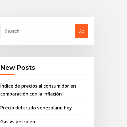
Go
New Posts
Índice de precios al consumidor en
comparación con la inflación
Precio del crudo venezolano hoy
Gas vs petróleo