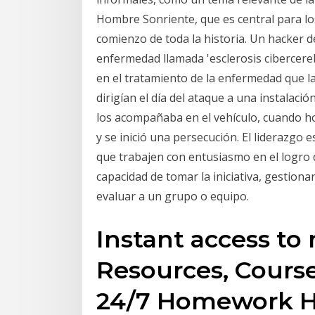
Hombre Sonriente, que es central para los
comienzo de toda la historia. Un hacker
enfermedad llamada 'esclerosis cibercere
en el tratamiento de la enfermedad que la
dirigían el día del ataque a una instalaci
los acompañaba en el vehículo, cuando 
y se inició una persecución. El liderazgo e
que trabajen con entusiasmo en el logro 
capacidad de tomar la iniciativa, gestiona
evaluar a un grupo o equipo.
Instant access to 
Resources, Course
24/7 Homework He