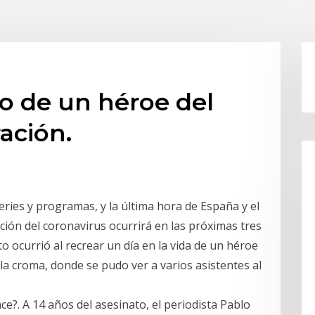
do de un héroe del
ación.
eries y programas, y la última hora de España y el
ción del coronavirus ocurrirá en las próximas tres
 ocurrió al recrear un día en la vida de un héroe
lla croma, donde se pudo ver a varios asistentes al
?. A 14 años del asesinato, el periodista Pablo