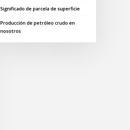
Significado de parcela de superficie
Producción de petróleo crudo en
nosotros