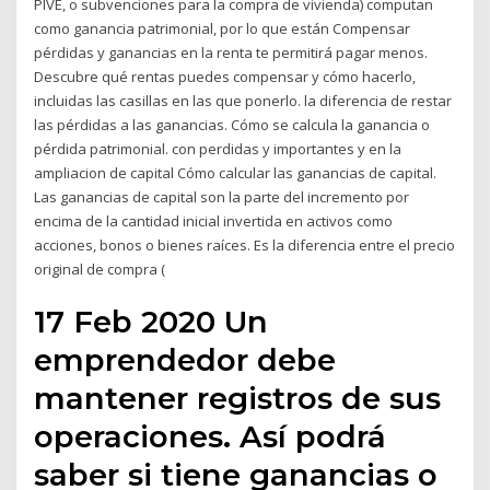
PIVE, o subvenciones para la compra de vivienda) computan
como ganancia patrimonial, por lo que están Compensar
pérdidas y ganancias en la renta te permitirá pagar menos.
Descubre qué rentas puedes compensar y cómo hacerlo,
incluidas las casillas en las que ponerlo. la diferencia de restar
las pérdidas a las ganancias. Cómo se calcula la ganancia o
pérdida patrimonial. con perdidas y importantes y en la
ampliacion de capital Cómo calcular las ganancias de capital.
Las ganancias de capital son la parte del incremento por
encima de la cantidad inicial invertida en activos como
acciones, bonos o bienes raíces. Es la diferencia entre el precio
original de compra (
17 Feb 2020 Un
emprendedor debe
mantener registros de sus
operaciones. Así podrá
saber si tiene ganancias o