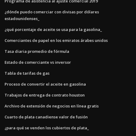
Programa de asistencia al ajuste comercial 2019
¿dónde puedo comerciar con divisas por dólares
estadounidenses_
¿qué porcentaje de aceite se usa para la gasolina_
Comerciantes de papel en los emiratos árabes unidos
Tasa diaria promedio de fórmula
Estado de comerciante vs inversor
Tabla de tarifas de gas
Proceso de convertir el aceite en gasolina
Trabajos de entrega de contrato houston
Archivo de extensión de negocios en línea gratis
Cuarto de plata canadiense valor de fusión
¿para qué se venden los cubiertos de plata_