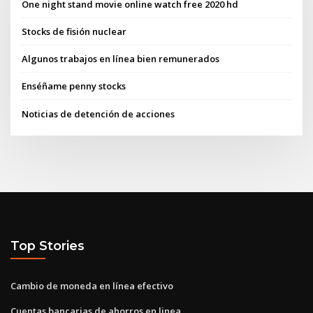
One night stand movie online watch free 2020 hd
Stocks de fisión nuclear
Algunos trabajos en línea bien remunerados
Enséñame penny stocks
Noticias de detención de acciones
Top Stories
Cambio de moneda en línea efectivo
Cuentas bancarias de ahorros en linea