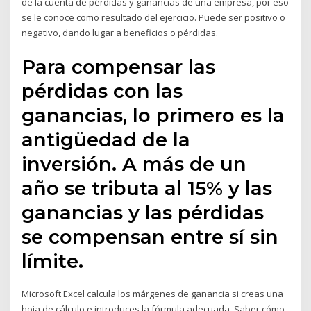
de la cuenta de pérdidas y ganancias de una empresa, por eso
se le conoce como resultado del ejercicio. Puede ser positivo o
negativo, dando lugar a beneficios o pérdidas.
Para compensar las
pérdidas con las
ganancias, lo primero es la
antigüedad de la
inversión. A más de un
año se tributa al 15% y las
ganancias y las pérdidas
se compensan entre sí sin
límite.
Microsoft Excel calcula los márgenes de ganancia si creas una
hoja de cálculo e introduces la fórmula adecuada. Saber cómo