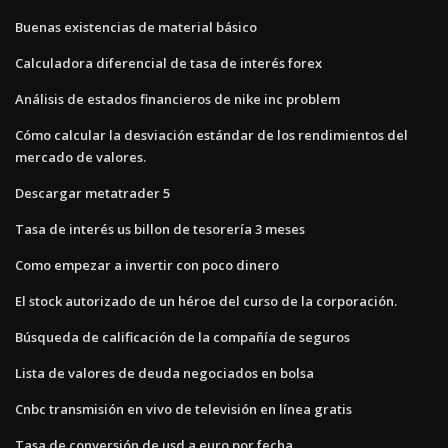
Buenas existencias de material básico
Calculadora diferencial de tasa de interés forex
Análisis de estados financieros de nike inc problem
Cómo calcular la desviación estándar de los rendimientos del
mercado de valores.
Descargar metatrader 5
Tasa de interés us billon de tesorería 3 meses
Como empezar a invertir con poco dinero
El stock autorizado de un héroe del curso de la corporación.
Búsqueda de calificación de la compañía de seguros
Lista de valores de deuda negociados en bolsa
Cnbc transmisión en vivo de televisión en línea gratis
Tasa de conversión de usd a euro por fecha