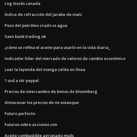
Lng stocks canada
Índice de refracción del jarabe de maíz
Peso del petróleo crudo vs agua
Saxo bank trading uk
¿cómo se refina el aceite para usarlo en la vida diaria_
Indicador líder del mercado de valores de cambio económico
Leer la leyenda del manga zelda en línea
1 usd a idr paypal
Precios de intercambio de bonos de bloomberg
Almacenar los precios de mi estanque
Futuro perfecto
Futuros sobre acciones cnn
Aceite combustible agrietado msds