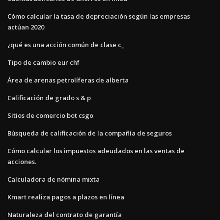
Cómo calcular la tasa de depreciación según las empresas
actúan 2020
¿qué es una acción común de clase c_
Tipo de cambio eur chf
Área de arenas petrolíferas de alberta
Calificación de grado s & p
Sitios de comercio bot csgo
Búsqueda de calificación de la compañía de seguros
Cómo calcular los impuestos adeudados en las ventas de
acciones.
Calculadora de nómina mixta
Kmart realiza pagos a plazos en línea
Naturaleza del contrato de garantía