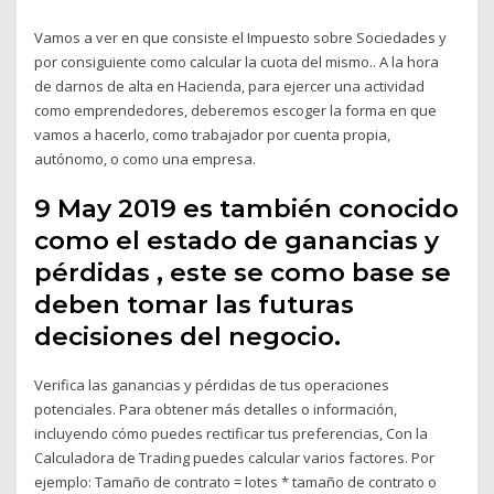
Vamos a ver en que consiste el Impuesto sobre Sociedades y
por consiguiente como calcular la cuota del mismo.. A la hora
de darnos de alta en Hacienda, para ejercer una actividad
como emprendedores, deberemos escoger la forma en que
vamos a hacerlo, como trabajador por cuenta propia,
autónomo, o como una empresa.
9 May 2019 es también conocido
como el estado de ganancias y
pérdidas , este se como base se
deben tomar las futuras
decisiones del negocio.
Verifica las ganancias y pérdidas de tus operaciones
potenciales. Para obtener más detalles o información,
incluyendo cómo puedes rectificar tus preferencias, Con la
Calculadora de Trading puedes calcular varios factores. Por
ejemplo: Tamaño de contrato = lotes * tamaño de contrato o