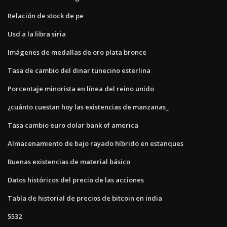
Relación de stock de pe
Usd a la libra siria
Imágenes de medallas de oro plata bronce
Tasa de cambio del dinar tunecino esterlina
Porcentaje minorista en línea del reino unido
¿cuánto cuestan hoy las existencias de manzanas_
Tasa cambio euro dolar bank of america
Almacenamiento de bajo rayado híbrido en estanques
Buenas existencias de material básico
Datos históricos del precio de las acciones
Tabla de historial de precios de bitcoin en india
5532