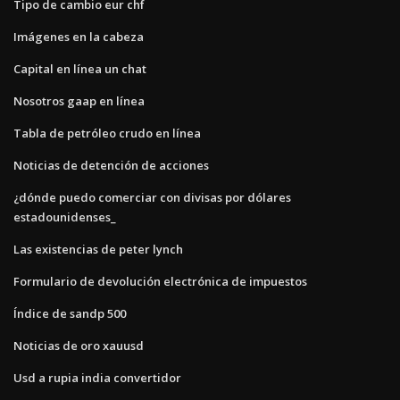
Tipo de cambio eur chf
Imágenes en la cabeza
Capital en línea un chat
Nosotros gaap en línea
Tabla de petróleo crudo en línea
Noticias de detención de acciones
¿dónde puedo comerciar con divisas por dólares
estadounidenses_
Las existencias de peter lynch
Formulario de devolución electrónica de impuestos
Índice de sandp 500
Noticias de oro xauusd
Usd a rupia india convertidor