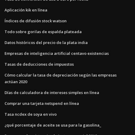
Aplicación kik en línea
Índices de difusión stock watson
Todo sobre gorilas de espalda plateada
Datos históricos del precio de la plata india
Empresas de inteligencia artificial centavo existencias
Tasas de deducciones de impuestos
Cómo calcular la tasa de depreciación según las empresas
actúan 2020
Días de calculadora de intereses simples en línea
Comprar una tarjeta netspend en línea
Tasa ncdex de soya en vivo
¿qué porcentaje de aceite se usa para la gasolina_