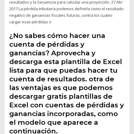
resultados y la Secuencia para calcular una proyección. 27 Abr
2017 La pérdida tributaria podemos definirla como el resultado
negativo de ganancias fiscales futuras, contra los cuales
cargar esas pérdidas o
¿No sabes cómo hacer una
cuenta de pérdidas y
ganancias? Aprovecha y
descarga esta plantilla de Excel
lista para que puedas hacer tu
cuenta de resultados. otra de
las ventajas es que podemos
descargar gratis plantillas de
Excel con cuentas de pérdidas y
ganancias incorporadas, como
el modelo que aparece a
continuación.