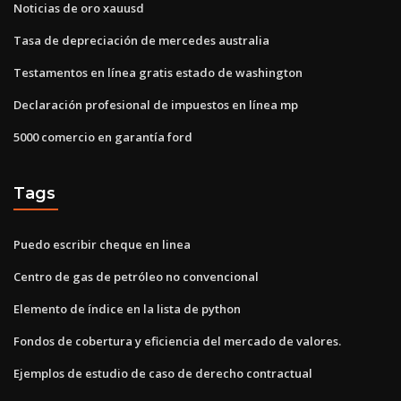
Noticias de oro xauusd
Tasa de depreciación de mercedes australia
Testamentos en línea gratis estado de washington
Declaración profesional de impuestos en línea mp
5000 comercio en garantía ford
Tags
Puedo escribir cheque en linea
Centro de gas de petróleo no convencional
Elemento de índice en la lista de python
Fondos de cobertura y eficiencia del mercado de valores.
Ejemplos de estudio de caso de derecho contractual