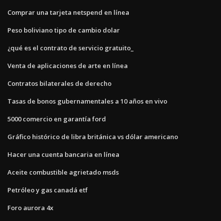
Comprar una tarjeta netspend en línea
Peso boliviano tipo de cambio dolar
¿qué es el contrato de servicio gratuito_
Venta de aplicaciones de arte en línea
Contratos bilaterales de derecho
Tasas de bonos gubernamentales a 10 años en vivo
5000 comercio en garantía ford
Gráfico histórico de libra británica vs dólar americano
Hacer una cuenta bancaria en línea
Aceite combustible agrietado msds
Petróleo y gas canadá etf
Foro aurora 4x