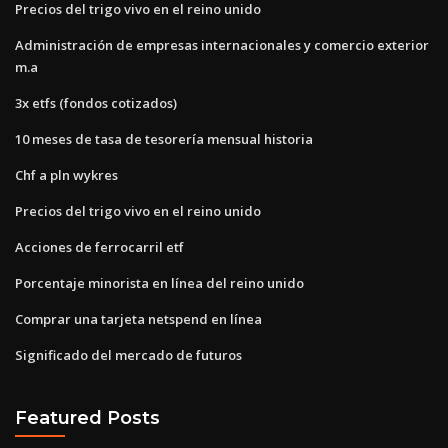
Precios del trigo vivo en el reino unido
Administración de empresas internacionales y comercio exterior
m.a
3x etfs (fondos cotizados)
10 meses de tasa de tesorería mensual historia
Chf a pln wykres
Precios del trigo vivo en el reino unido
Acciones de ferrocarril etf
Porcentaje minorista en línea del reino unido
Comprar una tarjeta netspend en línea
Significado del mercado de futuros
Featured Posts